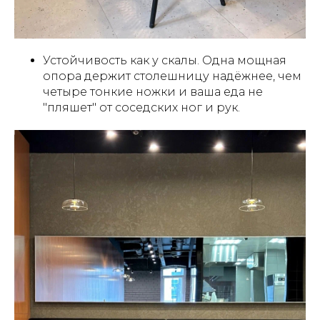
Устойчивость как у скалы. Одна мощная
опора держит столешницу надёжнее, чем
четыре тонкие ножки и ваша еда не
"пляшет" от соседских ног и рук.