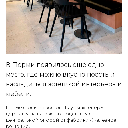
В Перми появилось еще одно
место, где можно вкусно поесть и
насладиться эстетикой интерьера и
мебели.
Новые столы в «Бостон Шаурма» теперь
держатся на надёжных подстольях с
центральной опорой от фабрики «Железное
решение»