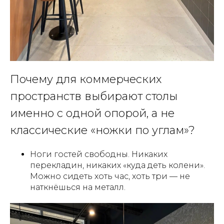
Почему для коммерческих
пространств выбирают столы
именно с одной опорой, а не
классические «ножки по углам»?
Ноги гостей свободны. Никаких
перекладин, никаких «куда деть колени».
Можно сидеть хоть час, хоть три — не
наткнёшься на металл.