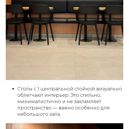
Столы с 1 центральной стойкой визуально
облегчают интерьер. Это стильно,
минималистично и не захламляет
пространство — важно особенно для
небольшого зала.