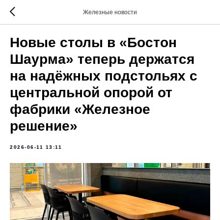
Железные новости
Новые столы в «Бостон
Шаурма» теперь держатся
на надёжных подстольях с
центральной опорой от
фабрики «Железное
решение»
2026-06-11 13:11