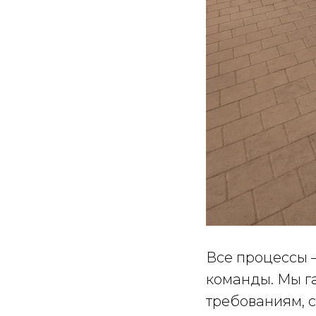
Все процессы 
команды. Мы г
требованиям, с