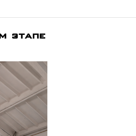
м этапе