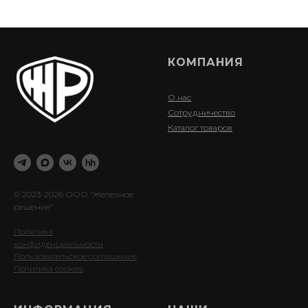
КОМПАНИЯ
О нас
Сотрудничество
Каталог товаров
© 2023-2026 ООО "Железное
решение"
Политика
конфиденциальности
Пользовательское соглашение
Политика cookies